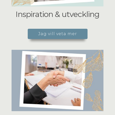
Inspiration & utveckling
Jag vill veta mer