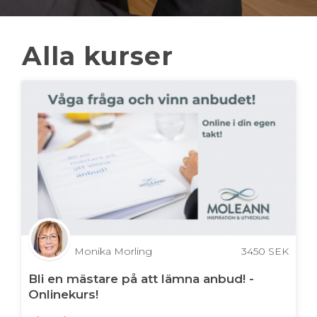
Alla kurser
Monika Morling
3450
SEK
Bli en mästare på att lämna anbud! -
Onlinekurs!