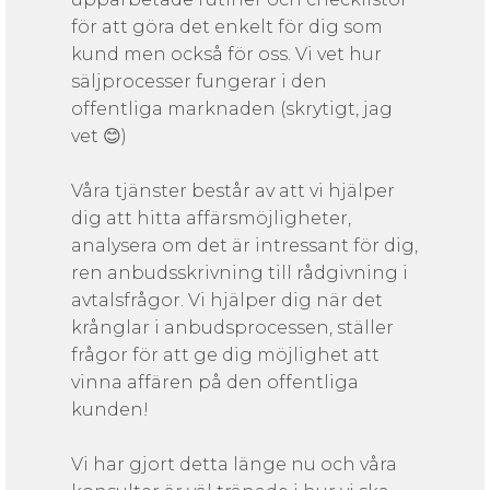
för att göra det enkelt för dig som
kund men också för oss. Vi vet hur
säljprocesser fungerar i den
offentliga marknaden (skrytigt, jag
vet 😊)
Våra tjänster består av att vi hjälper
dig att hitta affärsmöjligheter,
analysera om det är intressant för dig,
ren anbudsskrivning till rådgivning i
avtalsfrågor. Vi hjälper dig när det
krånglar i anbudsprocessen, ställer
frågor för att ge dig möjlighet att
vinna affären på den offentliga
kunden!
Vi har gjort detta länge nu och våra